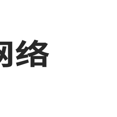
展示，敬请关注！