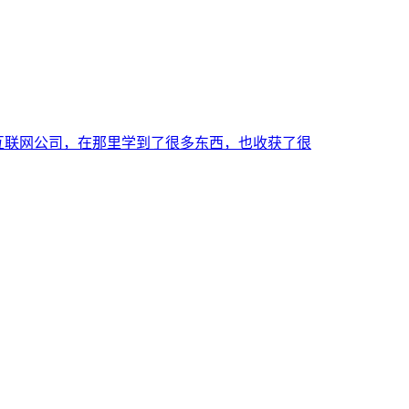
互联网公司，在那里学到了很多东西，也收获了很