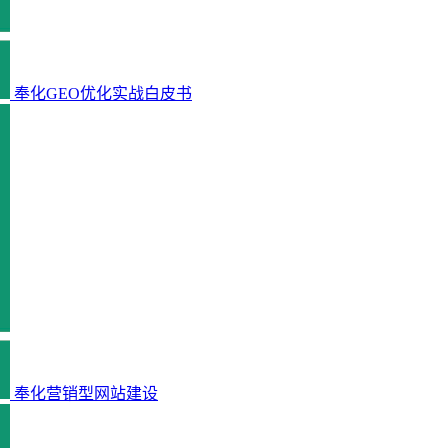
奉化GEO优化实战白皮书
奉化营销型网站建设