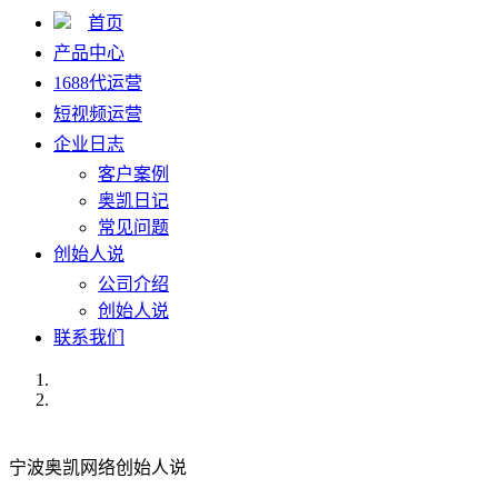
首页
产品中心
1688代运营
短视频运营
企业日志
客户案例
奥凯日记
常见问题
创始人说
公司介绍
创始人说
联系我们
宁波奥凯网络创始人说