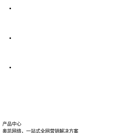
产品中心
奥凯网络，一站式全网营销解决方案