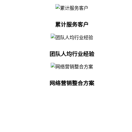
累计服务客户
团队人均行业经验
网络营销整合方案