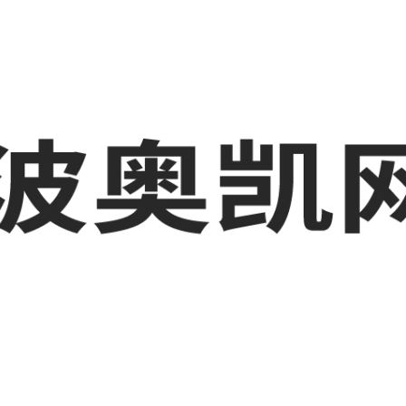
化工厂短视频运营培训,奉化GEO搜索推荐等相关信息发布和资讯