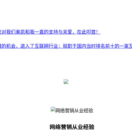
来对我们奥凯和我一直的支持与关爱，在此叩首！
阳错的机会，进入了互联网行业；就职于国内当时排名前十的一家
网络营销从业经验