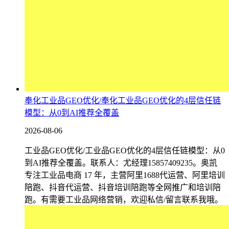
奉化工业品GEO优化/奉化工业品GEO优化的4层信任链
模型：从0到AI推荐全覆盖
2026-08-06
工业品GEO优化/工业品GEO优化的4层信任链模型：从0
到AI推荐全覆盖。联系人：尤经理15857409235。奥凯
专注工业品电商 17 年，主营阿里1688代运营、阿里培训
陪跑、抖音代运营、抖音培训陪跑等全网推广和培训陪
跑。有需要工业品网络营销，欢迎私信/留言联系我哦。