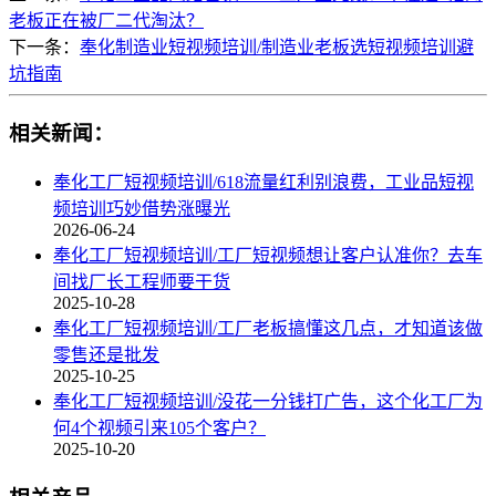
老板正在被厂二代淘汰？
下一条：
奉化制造业短视频培训/制造业老板选短视频培训避
坑指南
相关新闻：
奉化工厂短视频培训/618流量红利别浪费，工业品短视
频培训巧妙借势涨曝光
2026-06-24
奉化工厂短视频培训/工厂短视频想让客户认准你？去车
间找厂长工程师要干货
2025-10-28
奉化工厂短视频培训/工厂老板搞懂这几点，才知道该做
零售还是批发
2025-10-25
奉化工厂短视频培训/没花一分钱打广告，这个化工厂为
何4个视频引来105个客户？
2025-10-20