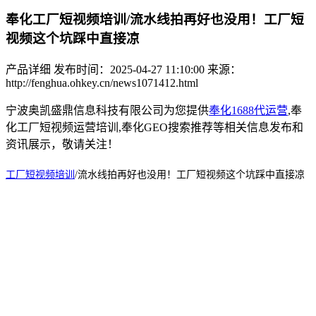
奉化工厂短视频培训/流水线拍再好也没用！工厂短
视频这个坑踩中直接凉
产品详细
发布时间：2025-04-27 11:10:00
来源：
http://fenghua.ohkey.cn/news1071412.html
宁波奥凯盛鼎信息科技有限公司为您提供
奉化1688代运营
,奉
化工厂短视频运营培训,奉化GEO搜索推荐等相关信息发布和
资讯展示，敬请关注！
工厂短视频培训
/
流水线拍再好也没用！工厂短视频这个坑踩中直接凉