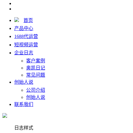
首页
产品中心
1688代运营
短视频运营
企业日志
客户案例
奥凯日记
常见问题
创始人说
公司介绍
创始人说
联系我们
日志样式