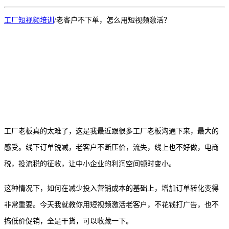
工厂短视频培训
/
老客户不下单，怎么用短视频激活？
工厂老板真的太难了，这是我最近跟很多工厂老板沟通下来，最大的
感受。线下订单锐减，老客户不断压价，流失，线上也不好做，电商
税，投流税的征收，让中小企业的利润空间顿时变小。
这种情况下，如何在减少投入营销成本的基础上，增加订单转化变得
非常重要。今天我就教你用短视频激活老客户，不花钱打广告，也不
搞低价促销，全是干货，可以收藏一下。