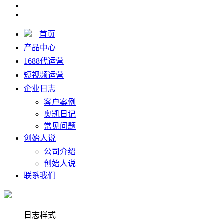
首页
产品中心
1688代运营
短视频运营
企业日志
客户案例
奥凯日记
常见问题
创始人说
公司介绍
创始人说
联系我们
日志样式