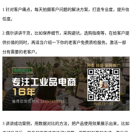
1.针对客户痛点，每天拍摄客户问题的解决方案，打造专业度，提升信
任度。
2.偶尔讲讲干货，比如保养细节，采购避坑，选购指南等，在给客户提
供价值的同时，再适当介绍一下你的老客户免费质检服务。激活一部
分有需要的老客户。
3.讲讲成功案例，用数据对比的方法，把产品使用效果展示出来，比如