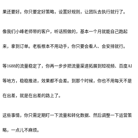
果还要好。你只要定好策略，设置好规则，让团队去执行就行了。
像我们小峰老师带的客户，听话照做的，基本一个月就能自己跑起
来，拿到订单。老板根本不用动手，你只要会看人、会安排就行。
等1688的流量稳定了，你再一步步把流量渠道拓展到短视频、百度AI
等地方，稳稳推进，效果都不会差。到那个时候，你也不用每天不是
在出差，就是在出差的路上了。
这些事情，你只需定期盯一下流量和转化数据、然后调整一下运营策
略，一点儿不麻烦。