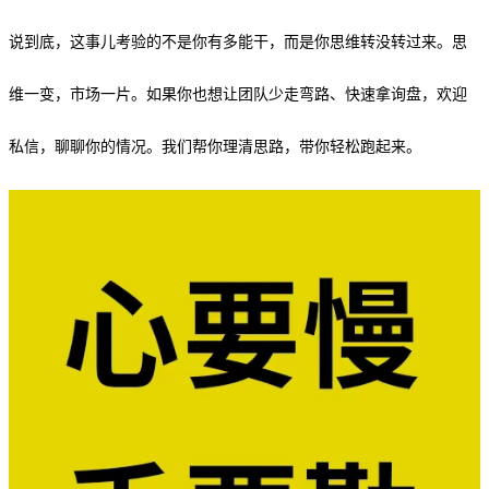
说到底，这事儿考验的不是你有多能干，而是你思维转没转过来。思
维一变，市场一片。如果你也想让团队少走弯路、快速拿询盘，欢迎
私信，聊聊你的情况。我们帮你理清思路，带你轻松跑起来。