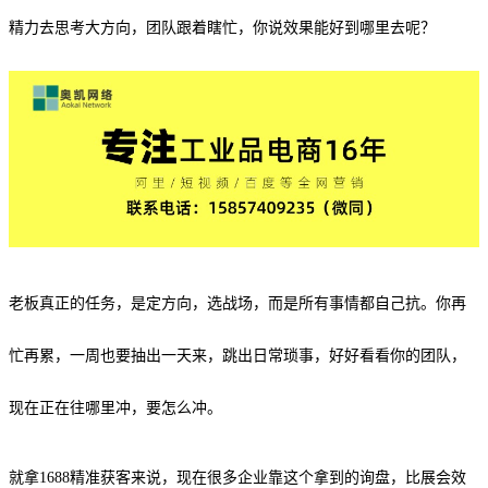
精力去思考大方向，团队跟着瞎忙，你说效果能好到哪里去呢？
老板真正的任务，是定方向，选战场，而是所有事情都自己抗。你再
忙再累，一周也要抽出一天来，跳出日常琐事，好好看看你的团队，
现在正在往哪里冲，要怎么冲。
就拿1688精准获客来说，现在很多企业靠这个拿到的询盘，比展会效