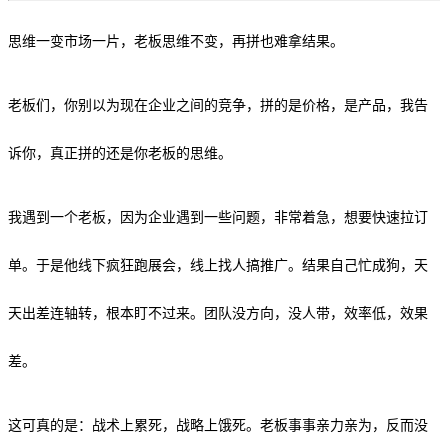
思维一变市场一片，老板思维不变，再拼也难拿结果。
老板们，你别以为现在企业之间的竞争，拼的是价格，是产品，我告
诉你，真正拼的还是你老板的思维。
我遇到一个老板，因为企业遇到一些问题，非常着急，想要快速拉订
单。于是他线下疯狂跑展会，线上找人搞推广。结果自己忙成狗，天
天出差连轴转，根本盯不过来。团队没方向，没人带，效率低，效果
差。
这可真的是：战术上累死，战略上饿死。老板事事亲力亲为，反而没