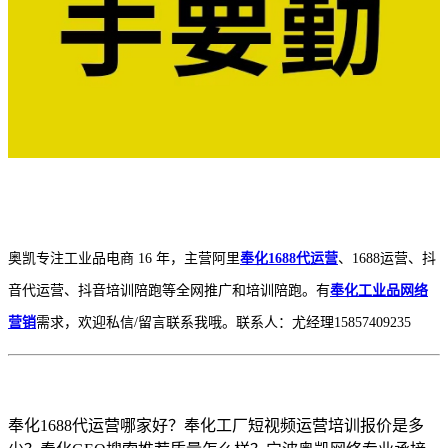
奥凯专注工业品电商 16 年，主营阿里
奉化1688代运营
、1688运营
、抖
音代运营、抖音培训陪跑等全网推广和培训陪跑。有
奉化工业品网络
营销
需求，欢迎私信/留言联系我哦。联系人：尤经理15857409235
奉化1688代运营哪家好？奉化工厂短视频运营培训报价是多