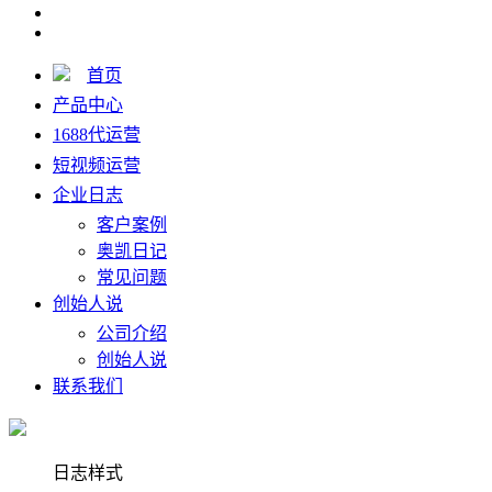
首页
产品中心
1688代运营
短视频运营
企业日志
客户案例
奥凯日记
常见问题
创始人说
公司介绍
创始人说
联系我们
日志样式