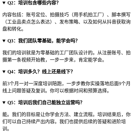
Q2：培训包含哪些内容？
内容包括：账号定位、拍摄技巧（用手机拍工厂）、脚本撰写
（工业品卖点怎么表达）、发布策略、以及如何从抖音获取询
盘和转化。
Q3：我们团队零基础，能学会吗？
我们的培训就是为零基础的工厂团队设计的。从注册账号、拍
摄第一条视频开始教，一步一步来，肯定能学会。
Q4：培训多久？线上还是线下？
前3个月一对一深度培训陪跑，一步步教你实操落地后面9个月
线上问题答疑及复训。你可以根据时间和预算选择。
Q5：培训后我们自己能独立运营吗？
能。我们的目标是让你学会方法、建立流程。培训结束后，你
们可以自己持续产出内容。我们也提供后续的答疑和进阶培
训。