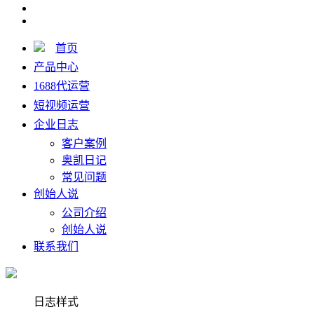
首页
产品中心
1688代运营
短视频运营
企业日志
客户案例
奥凯日记
常见问题
创始人说
公司介绍
创始人说
联系我们
日志样式