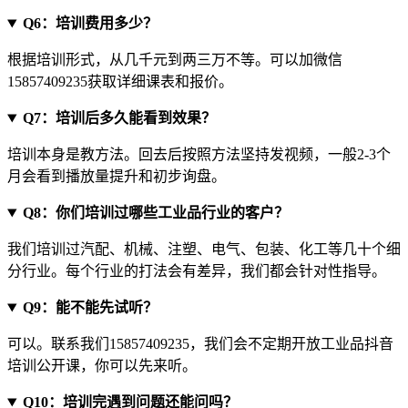
Q6：培训费用多少？
根据培训形式，从几千元到两三万不等。可以加微信
15857409235获取详细课表和报价。
Q7：培训后多久能看到效果？
培训本身是教方法。回去后按照方法坚持发视频，一般2-3个
月会看到播放量提升和初步询盘。
Q8：你们培训过哪些工业品行业的客户？
我们培训过汽配、机械、注塑、电气、包装、化工等几十个细
分行业。每个行业的打法会有差异，我们都会针对性指导。
Q9：能不能先试听？
可以。联系我们15857409235，我们会不定期开放工业品抖音
培训公开课，你可以先来听。
Q10：培训完遇到问题还能问吗？