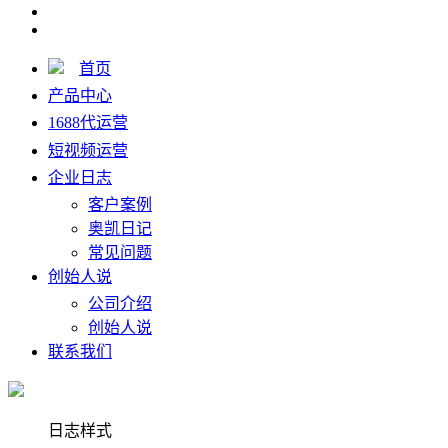
首页
产品中心
1688代运营
短视频运营
企业日志
客户案例
奥凯日记
常见问题
创始人说
公司介绍
创始人说
联系我们
日志样式