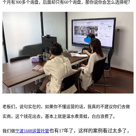
个月有300多个询盘，后面却只有60个询盘，那你说你会怎么选择呢？
老板们，说句实在的，如果你不懂运营的话，我真的不建议你们去做
实商，这个钱花出去，基本上就是温水煮青蛙，白白浪费了。
也有17年了，这样的案例看过太多了，
我们做
宁波
1688运营托管