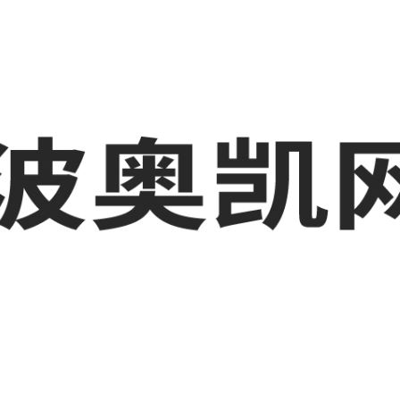
化工厂短视频运营培训,奉化GEO搜索推荐等相关信息发布和资讯