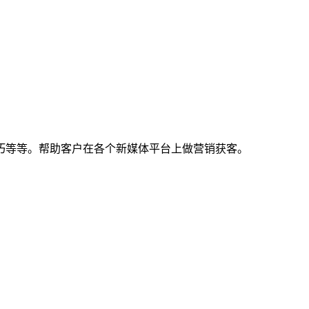
巧等等。帮助客户在各个新媒体平台上做营销获客。