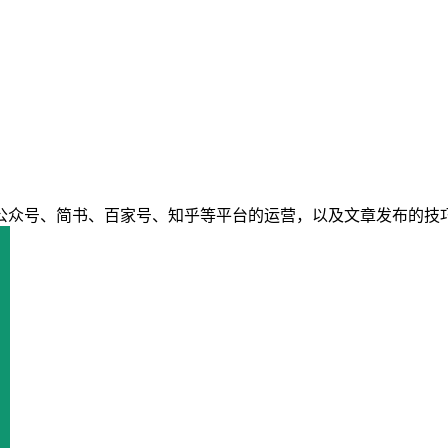
公众号、简书、百家号、知乎等平台的运营，以及文章发布的技