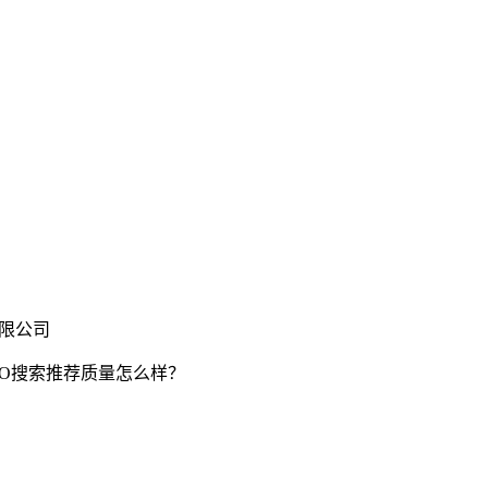
有限公司
EO搜索推荐质量怎么样？