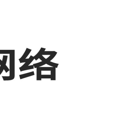
展示，敬请关注！