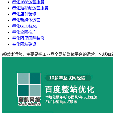
奉化1688运营服务
奉化短视频运营服务
奉化店铺装修
奉化新媒体运营
奉化GEO优化
奉化全网推广
奉化阿里国际装修
奉化网站建设
新媒体运营，主要是指工业品全网新媒体平台的运营，包括如