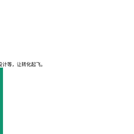
设计等，让转化起飞。