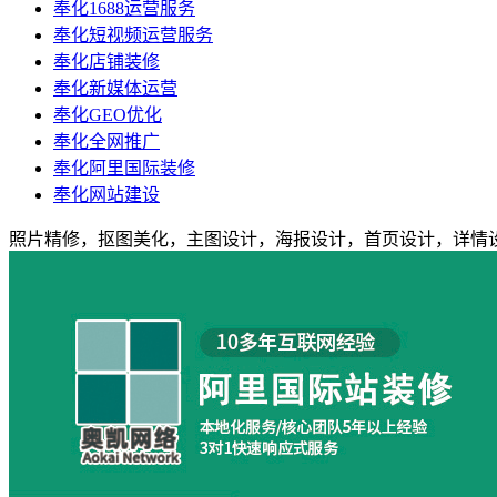
奉化1688运营服务
奉化短视频运营服务
奉化店铺装修
奉化新媒体运营
奉化GEO优化
奉化全网推广
奉化阿里国际装修
奉化网站建设
照片精修，抠图美化，主图设计，海报设计，首页设计，详情