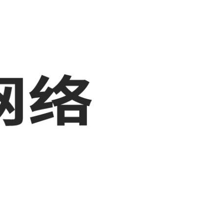
展示，敬请关注！