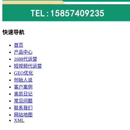
快速导航
首页
产品中心
1688代运营
短视频代运营
GEO优化
创始人说
客户案例
奥凯日记
常见问题
联系我们
网站地图
XML