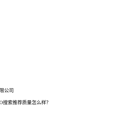
有限公司
EO搜索推荐质量怎么样？