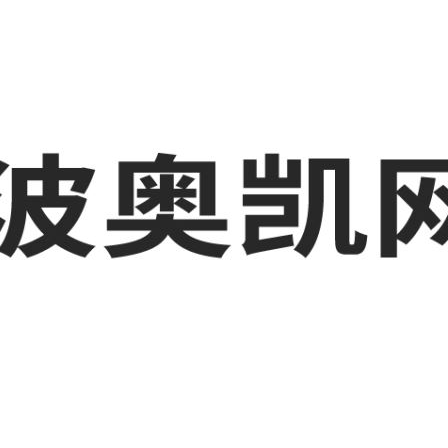
化工厂短视频运营培训,奉化GEO搜索推荐等相关信息发布和资讯